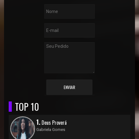
ENVIAR
TOP 10
1.
Deus Proverá
Gabriela Gomes