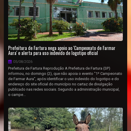
Prefeitura de Fartura nega apoio ao 'Campeonato de Farmar
Aura' e alerta para uso indevido de logotipo oficial
05/08/2026
Prefeitura de Fartura Reprodução A Prefeitura de Fartura (SP)
informou, no domingo (2), que não apoia o evento "1º Campeonato
de Farmar Aura", após identificar o uso indevido do logotipo e do
endereço do site oficial do município no cartaz de divulgação
publicado nas redes sociais. Segundo a administração municipal,
o campe...