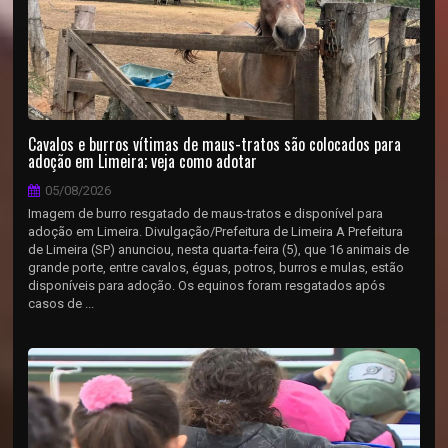
Cavalos e burros vítimas de maus-tratos são colocados para
adoção em Limeira; veja como adotar
05/08/2026
Imagem de burro resgatado de maus-tratos e disponível para
adoção em Limeira. Divulgação/Prefeitura de Limeira A Prefeitura
de Limeira (SP) anunciou, nesta quarta-feira (5), que 16 animais de
grande porte, entre cavalos, éguas, potros, burros e mulas, estão
disponíveis para adoção. Os equinos foram resgatados após
casos de ...