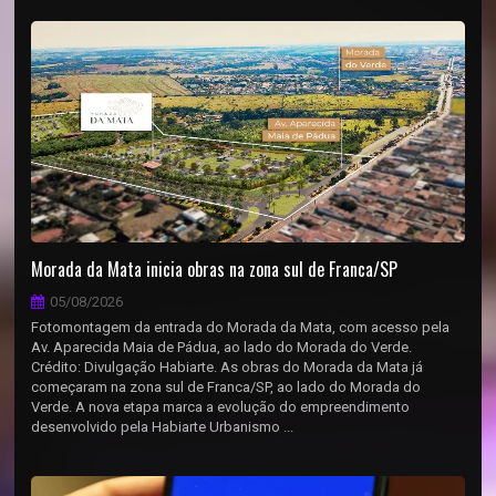
Morada da Mata inicia obras na zona sul de Franca/SP
05/08/2026
Fotomontagem da entrada do Morada da Mata, com acesso pela
Av. Aparecida Maia de Pádua, ao lado do Morada do Verde.
Crédito: Divulgação Habiarte. As obras do Morada da Mata já
começaram na zona sul de Franca/SP, ao lado do Morada do
Verde. A nova etapa marca a evolução do empreendimento
desenvolvido pela Habiarte Urbanismo ...