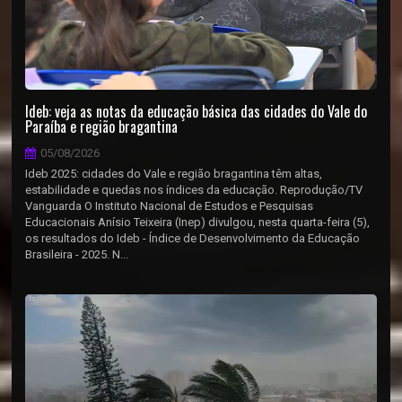
Ideb: veja as notas da educação básica das cidades do Vale do
Paraíba e região bragantina
05/08/2026
Ideb 2025: cidades do Vale e região bragantina têm altas,
estabilidade e quedas nos índices da educação. Reprodução/TV
Vanguarda O Instituto Nacional de Estudos e Pesquisas
Educacionais Anísio Teixeira (Inep) divulgou, nesta quarta-feira (5),
os resultados do Ideb - Índice de Desenvolvimento da Educação
Brasileira - 2025. N...