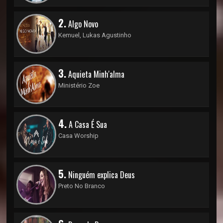
2.
Algo Novo
Kemuel, Lukas Agustinho
3.
Aquieta Minh'alma
Ministério Zoe
4.
A Casa É Sua
Casa Worship
5.
Ninguém explica Deus
Preto No Branco