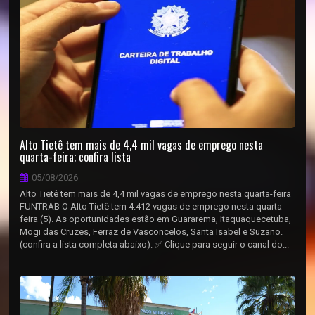
Alto Tietê tem mais de 4,4 mil vagas de emprego nesta
quarta-feira; confira lista
05/08/2026
Alto Tietê tem mais de 4,4 mil vagas de emprego nesta quarta-feira
FUNTRAB O Alto Tietê tem 4.412 vagas de emprego nesta quarta-
feira (5). As oportunidades estão em Guararema, Itaquaquecetuba,
Mogi das Cruzes, Ferraz de Vasconcelos, Santa Isabel e Suzano.
(confira a lista completa abaixo). ✅ Clique para seguir o canal do...