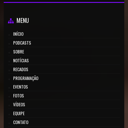
MENU
INÍCIO
PODCASTS
SOBRE
NOTÍCIAS
RECADOS
PROGRAMAÇÃO
EVENTOS
FOTOS
VÍDEOS
EQUIPE
CONTATO