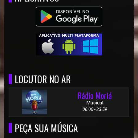
LOCUTOR NO AR
Rádio Moriá
Musical
00:00 - 23:59
PEÇA SUA MÚSICA