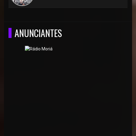
ANUNCIANTES