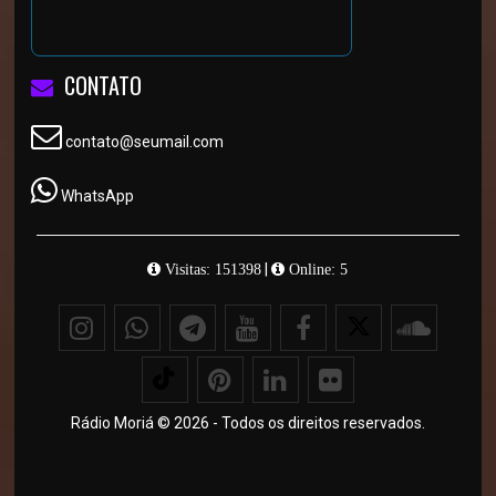
CONTATO
contato@seumail.com
WhatsApp
|
Visitas: 151398
Online: 5
Rádio Moriá © 2026 - Todos os direitos reservados.