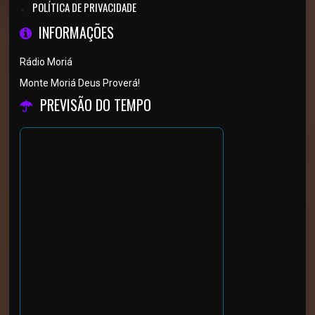
POLÍTICA DE PRIVACIDADE
INFORMAÇÕES
Rádio Moriá
Monte Moriá Deus Proverá!
PREVISÃO DO TEMPO