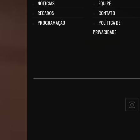
NOTÍCIAS
EQUIPE
RECADOS
CONTATO
PROGRAMAÇÃO
POLÍTICA DE
PRIVACIDADE