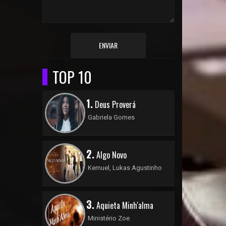
ENVIAR
TOP 10
1.
Deus Proverá
Gabriela Gomes
2.
Algo Novo
Kemuel, Lukas Agustinho
3.
Aquieta Minh'alma
Ministério Zoe