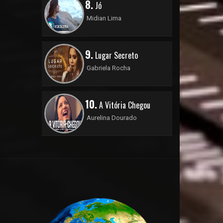
8.
Jó
Midian Lima
9.
Lugar Secreto
Gabriela Rocha
10.
A Vitória Chegou
Aurelina Dourado