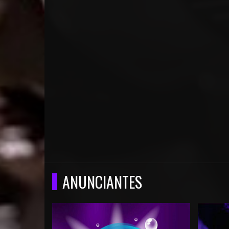
ANUNCIANTES