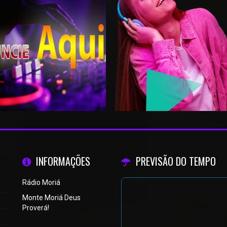
INFORMAÇÕES
PREVISÃO DO TEMPO
Rádio Moriá
Monte Moriá Deus
Proverá!