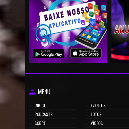
MENU
INÍCIO
EVENTOS
PODCASTS
FOTOS
SOBRE
VÍDEOS