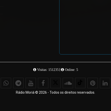
|
Visitas: 151235
Online: 5
Rádio Moriá © 2026 - Todos os direitos reservados.